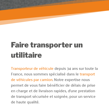
Faire transporter un
utilitaire
Transporteur de véhicule
depuis 34 ans sur toute la
France, nous sommes spécialisé dans le
transport
de véhicules par camion
. Notre expertise nous
permet de vous faire bénéficier de délais de prise
en charge et de livraison rapides, d’une prestation
de transport sécurisée et soignée, pour un service
de haute qualité.