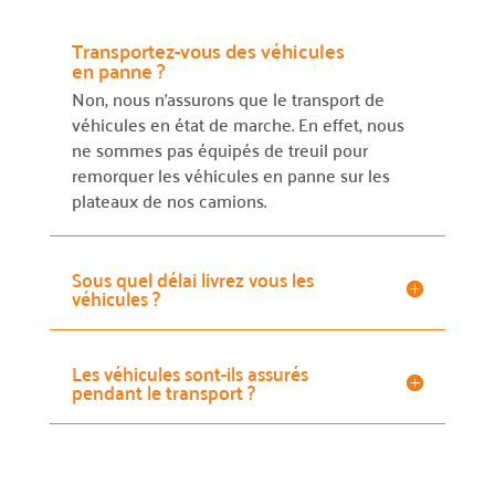
Transportez-vous des véhicules
en panne ?
Non, nous n’assurons que le transport de
véhicules en état de marche. En effet, nous
ne sommes pas équipés de treuil pour
remorquer les véhicules en panne sur les
plateaux de nos camions.
Sous quel délai livrez vous les
véhicules ?
Les véhicules sont-ils assurés
pendant le transport ?