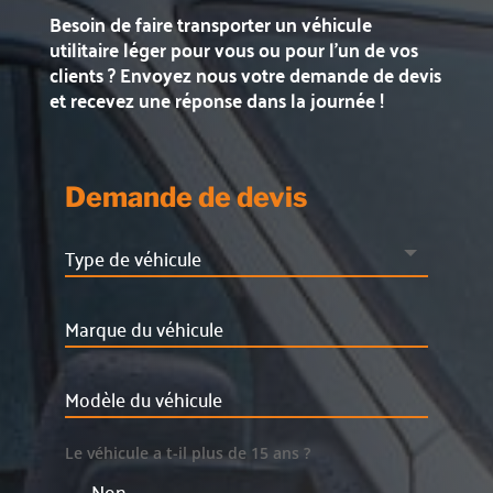
Besoin de faire transporter un véhicule
utilitaire léger pour vous ou pour l’un de vos
clients ?
Envoyez nous votre demande de devis
et recevez une réponse dans la journée !
Demande de devis
Le véhicule a t-il plus de 15 ans ?
Non