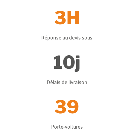
3H
Réponse au devis sous
10j
Délais de livraison
39
Porte-voitures