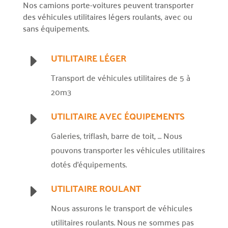
Nos camions porte-voitures peuvent transporter
des véhicules utilitaires légers roulants, avec ou
sans équipements.
UTILITAIRE LÉGER
E
Transport de véhicules utilitaires de 5 à
20m3
UTILITAIRE AVEC ÉQUIPEMENTS
E
Galeries, triflash, barre de toit, … Nous
pouvons transporter les véhicules utilitaires
dotés d’équipements.
UTILITAIRE ROULANT
E
Nous assurons le transport de véhicules
utilitaires roulants. Nous ne sommes pas