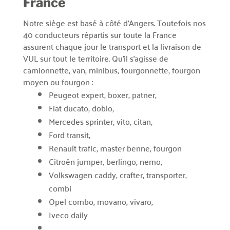
France
Notre siège est basé à côté d’Angers. Toutefois nos
40 conducteurs répartis sur toute la France
assurent chaque jour le transport et la livraison de
VUL sur tout le territoire. Qu’il s’agisse de
camionnette, van, minibus, fourgonnette, fourgon
moyen ou fourgon :
Peugeot expert, boxer, patner,
Fiat ducato, doblo,
Mercedes sprinter, vito, citan,
Ford transit,
Renault trafic, master benne, fourgon
Citroën jumper, berlingo, nemo,
Volkswagen caddy, crafter, transporter,
combi
Opel combo, movano, vivaro,
Iveco daily
….