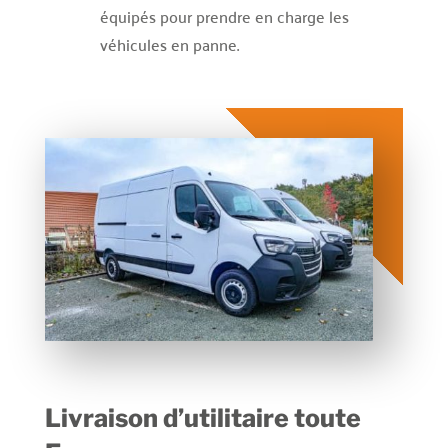
équipés pour prendre en charge les
véhicules en panne.
Livraison d’utilitaire toute