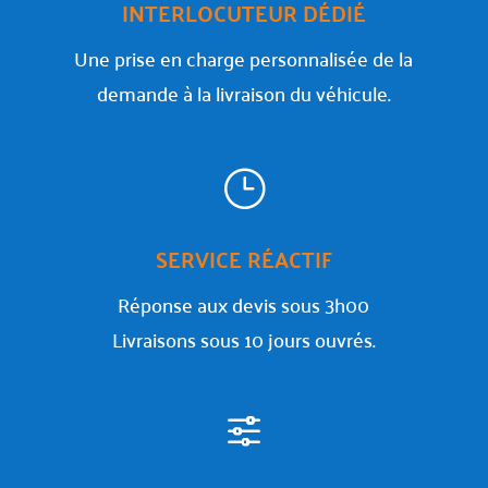
INTERLOCUTEUR DÉDIÉ
Une prise en charge personnalisée de la
demande à la livraison du véhicule.
}
SERVICE RÉACTIF
Réponse aux devis sous 3h00
Livraisons sous 10 jours ouvrés.
f