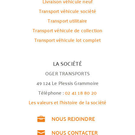
Livraison véhicule neuf
Transport véhicule société
Transport utilitaire
Transport véhicule de collection
Transport véhicule lot complet
LA SOCIÉTÉ
OGER TRANSPORTS
49 124 Le Plessis Grammoire
Téléphone :
02 41 18 80 20
Les valeurs et l’histoire de la société
NOUS REJOINDRE

NOUS CONTACTER
