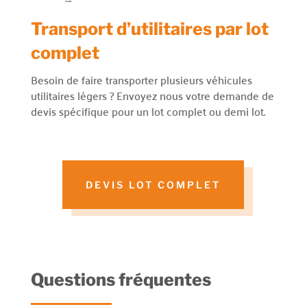
Transport d’utilitaires par lot
complet
Besoin de faire transporter plusieurs véhicules
utilitaires légers ? Envoyez nous votre demande de
devis spécifique pour un lot complet ou demi lot.
DEVIS LOT COMPLET
Questions fréquentes