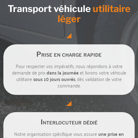
Transport véhicule
utilitaire
léger
Prise en charge rapide
Pour respecter vos impératifs, nous répondons à votre
demande de prix
dans la journée
et livrons votre véhicule
utilitaire
sous 10 jours
ouvrés
, dès validation de votre
commande.
Interlocuteur dédié
Notre organisation spécifique vous assure
une prise en