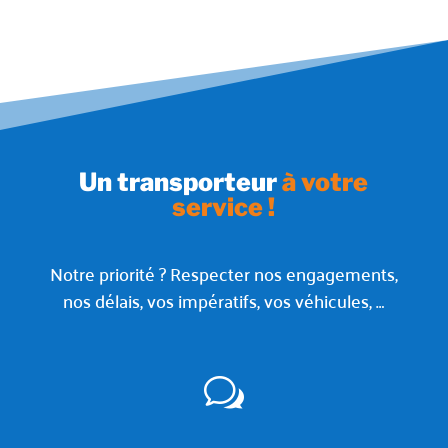
Un transporteur
à votre
service !
Notre priorité ? Respecter nos engagements,
nos délais, vos impératifs, vos véhicules, …
w