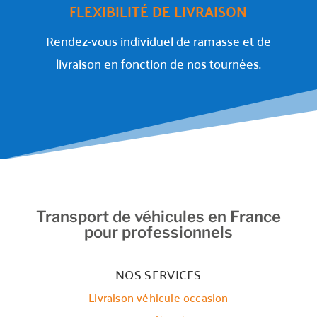
FLEXIBILITÉ DE LIVRAISON
Rendez-vous individuel de ramasse et de
livraison en fonction de nos tournées.
Transport de véhicules en France
pour professionnels
NOS SERVICES
Livraison véhicule occasion