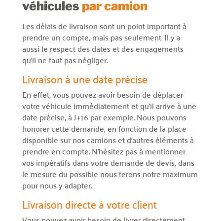
véhicules
par camion
Les délais de livraison sont un point important à
prendre un compte, mais pas seulement. Il y a
aussi le respect des dates et des engagements
qu’il ne faut pas négliger.
Livraison à une date précise
En effet, vous pouvez avoir besoin de déplacer
votre véhicule immédiatement et qu’il arrive à une
date précise, à J+16 par exemple. Nous pouvons
honorer cette demande, en fonction de la place
disponible sur nos camions et d’autres éléments à
prendre en compte. N’hésitez pas à mentionner
vos impératifs dans votre demande de devis, dans
le mesure du possible nous ferons notre maximum
pour nous y adapter.
Livraison directe à votre client
Vous pouvez avoir besoin de livrer directement