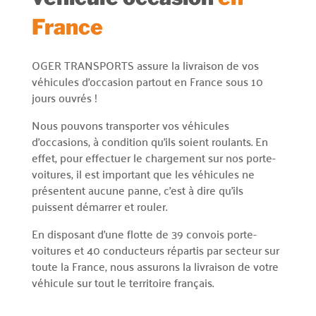
France
OGER TRANSPORTS assure la livraison de vos
véhicules d’occasion partout en France sous 10
jours ouvrés !
Nous pouvons transporter vos véhicules
d’occasions, à condition qu’ils soient roulants. En
effet, pour effectuer le chargement sur nos porte-
voitures, il est important que les véhicules ne
présentent aucune panne, c’est à dire qu’ils
puissent démarrer et rouler.
En disposant d’une flotte de 39 convois porte-
voitures et 40 conducteurs répartis par secteur sur
toute la France, nous assurons la livraison de votre
véhicule sur tout le territoire français.