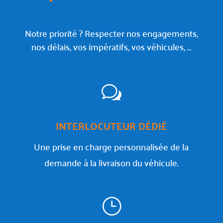
Notre priorité ? Respecter nos engagements,
nos délais, vos impératifs, vos véhicules, …
w
INTERLOCUTEUR DÉDIÉ
Une prise en charge personnalisée de la
demande à la livraison du véhicule.
}