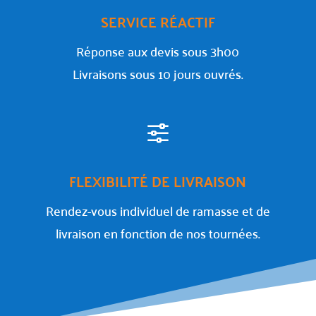
SERVICE RÉACTIF
Réponse aux devis sous 3h00
Livraisons sous 10 jours ouvrés.
f
FLEXIBILITÉ DE LIVRAISON
Rendez-vous individuel de ramasse et de
livraison en fonction de nos tournées.