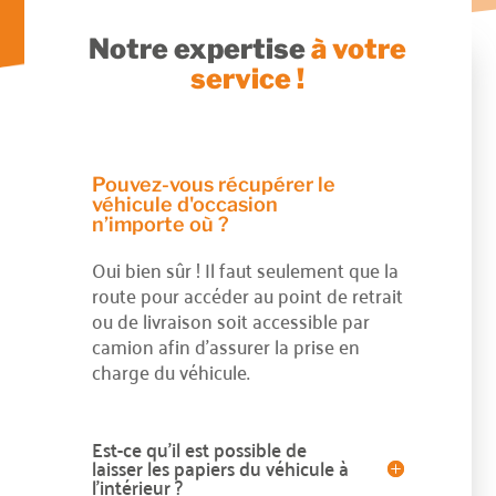
Notre expertise
à votre
service !
Pouvez-vous récupérer le
véhicule d'occasion
n’importe où ?
Oui bien sûr ! Il faut seulement que la
route pour accéder au point de retrait
ou de livraison soit accessible par
camion afin d’assurer la prise en
charge du véhicule.
Est-ce qu’il est possible de
laisser les papiers du véhicule à
l’intérieur ?