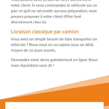
votre client. Si vous commandez le véhicule sur un
parc et qu’il ne nécessite aucune préparation, vous
pouvez proposer à votre client d’être livré
directement chez lui.
Livraison classique par camion
Vous avez un simple besoin de faire transporter un
véhicule ? Nous nous en occupons sous un délai
moyen de 10 jours ouvrés.
Demandez votre devis gratuitement en ligne. Nous
vous répondons sous 3h !