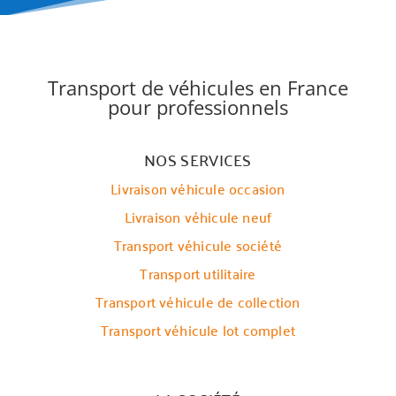
Transport de véhicules en France
pour professionnels
NOS SERVICES
Livraison véhicule occasion
Livraison véhicule neuf
Transport véhicule société
Transport utilitaire
Transport véhicule de collection
Transport véhicule lot complet