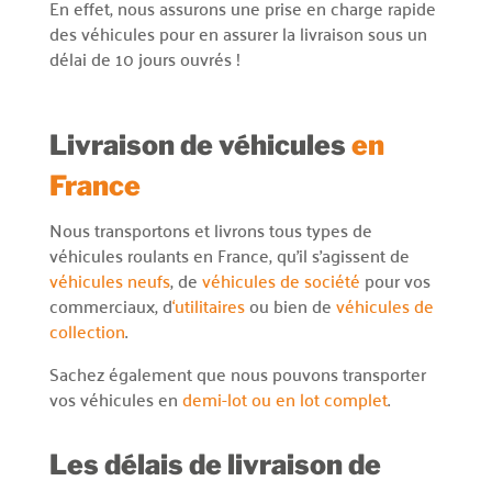
En effet, nous assurons une prise en charge rapide
des véhicules pour en assurer la livraison sous un
délai de 10 jours ouvrés !
Livraison de véhicules
en
France
Nous transportons et livrons tous types de
véhicules roulants en France, qu’il s’agissent de
véhicules neufs
, de
véhicules de société
pour vos
commerciaux, d
‘utilitaires
ou bien de
véhicules de
collection
.
Sachez également que nous pouvons transporter
vos véhicules en
demi-lot ou en lot complet
.
Les délais de livraison de