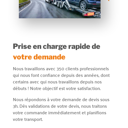
Prise en charge rapide de
votre demande
Nous travaillons avec 350 clients professionnels
qui nous font confiance depuis des années, dont
certains avec qui nous travaillons depuis nos
débuts ! Notre objectif est votre satisfaction.
Nous répondons à votre demande de devis sous
3h. Dès validations de votre devis, nous traitons
votre commande immédiatement et planifions
votre transport.