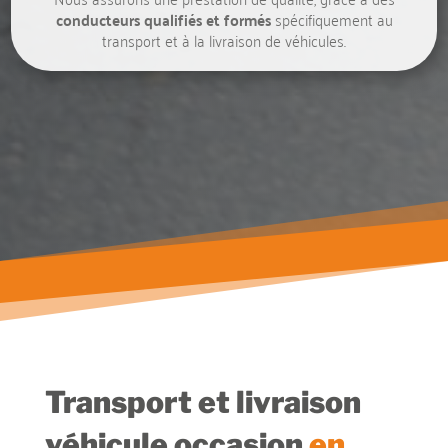
conducteurs qualifiés et formés
spécifiquement au
transport et à la livraison de véhicules.
Transport et livraison
véhicule occasion
en