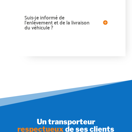
Suis-je informé de
l’enlèvement et de la livraison
du véhicule ?
Un transporteur
respectueux
de ses clients