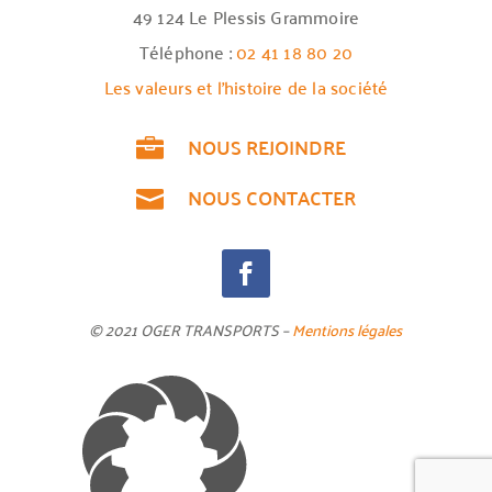
49 124 Le Plessis Grammoire
Téléphone :
02 41 18 80 20
Les valeurs et l’histoire de la société
NOUS REJOINDRE

NOUS CONTACTER

© 2021 OGER TRANSPORTS –
Mentions légales