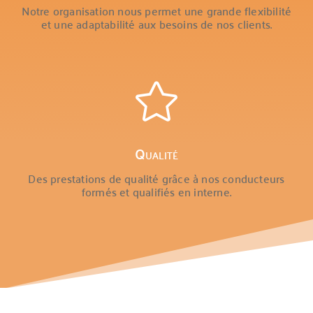
Notre organisation nous permet une grande flexibilité
et une adaptabilité aux besoins de nos clients.

Qualité
Des prestations de qualité grâce à nos conducteurs
formés et qualifiés en interne.