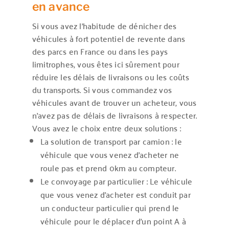
en avance
Si vous avez l’habitude de dénicher des
véhicules à fort potentiel de revente dans
des parcs en France ou dans les pays
limitrophes, vous êtes ici sûrement pour
réduire les délais de livraisons ou les coûts
du transports. Si vous commandez vos
véhicules avant de trouver un acheteur, vous
n’avez pas de délais de livraisons à respecter.
Vous avez le choix entre deux solutions :
La solution de transport par camion : le
véhicule que vous venez d’acheter ne
roule pas et prend 0km au compteur.
Le convoyage par particulier : Le véhicule
que vous venez d’acheter est conduit par
un conducteur particulier qui prend le
véhicule pour le déplacer d’un point A à