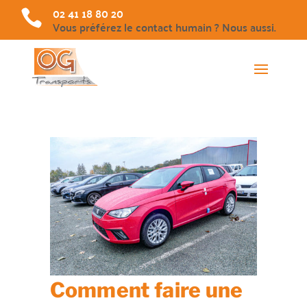
02 41 18 80 20

Vous préférez le contact humain ? Nous aussi.
Comment faire une