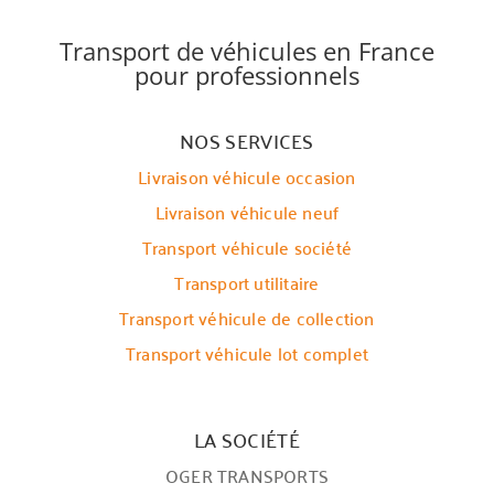
Transport de véhicules en France
pour professionnels
NOS SERVICES
Livraison véhicule occasion
Livraison véhicule neuf
Transport véhicule société
Transport utilitaire
Transport véhicule de collection
Transport véhicule lot complet
LA SOCIÉTÉ
OGER TRANSPORTS