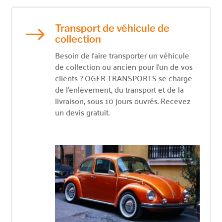
Transport de véhicule de
$
collection
Besoin de faire transporter un véhicule
de collection ou ancien pour l’un de vos
clients ? OGER TRANSPORTS se charge
de l’enlèvement, du transport et de la
livraison, sous 10 jours ouvrés. Recevez
un devis gratuit.