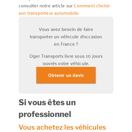
consulter notre article sur
Comment choisir
son transporteur automobile
.
Vous avez besoin de faire
transporter un véhicule d’occasion
en France ?
Oger Transports livre sous 10 jours
ouvrés votre véhicule.
Obtenir un devis
Si vous êtes un
professionnel
Vous achetez les véhicules