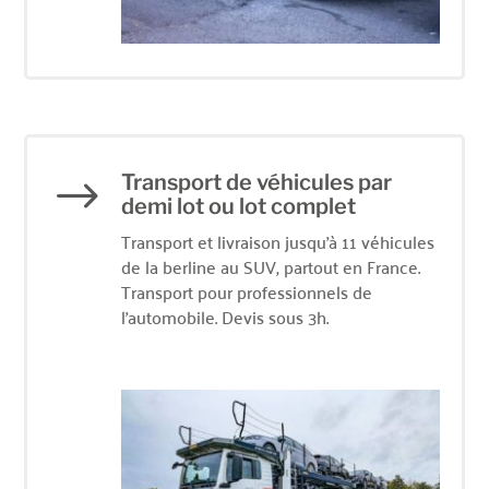
Transport de véhicules par
$
demi lot ou lot complet
Transport et livraison jusqu’à 11 véhicules
de la berline au SUV, partout en France.
Transport pour professionnels de
l’automobile. Devis sous 3h.