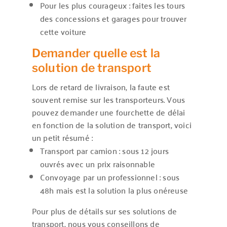
Pour les plus courageux : faites les tours
des concessions et garages pour trouver
cette voiture
Demander quelle est la
solution de transport
Lors de retard de livraison, la faute est
souvent remise sur les transporteurs. Vous
pouvez demander une fourchette de délai
en fonction de la solution de transport, voici
un petit résumé :
Transport par camion : sous 12 jours
ouvrés avec un prix raisonnable
Convoyage par un professionnel : sous
48h mais est la solution la plus onéreuse
Pour plus de détails sur ses solutions de
transport, nous vous conseillons de