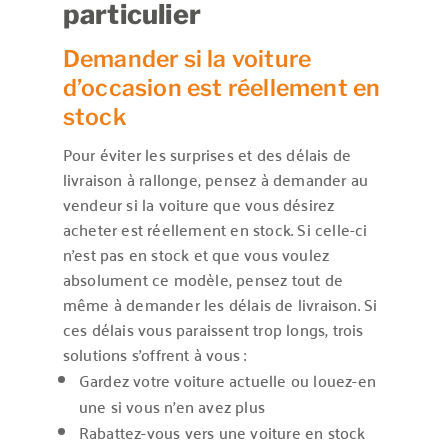
particulier
Demander si la voiture
d’occasion est réellement en
stock
Pour éviter les surprises et des délais de
livraison à rallonge, pensez à demander au
vendeur si la voiture que vous désirez
acheter est réellement en stock. Si celle-ci
n’est pas en stock et que vous voulez
absolument ce modèle, pensez tout de
même à demander les délais de livraison. Si
ces délais vous paraissent trop longs, trois
solutions s’offrent à vous :
Gardez votre voiture actuelle ou louez-en
une si vous n’en avez plus
Rabattez-vous vers une voiture en stock