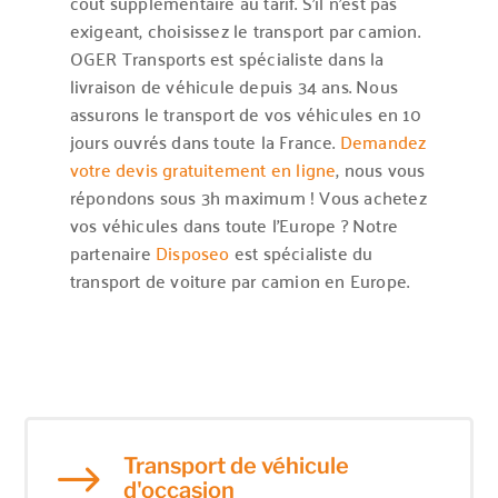
coût supplémentaire au tarif. S’il n’est pas
exigeant, choisissez le transport par camion.
OGER Transports est spécialiste dans la
livraison de véhicule depuis 34 ans. Nous
assurons le transport de vos véhicules en 10
jours ouvrés dans toute la France.
Demandez
votre devis gratuitement en ligne
, nous vous
répondons sous 3h maximum ! Vous achetez
vos véhicules dans toute l’Europe ? Notre
partenaire
Disposeo
est spécialiste du
transport de voiture par camion en Europe.
Transport de véhicule
$
d'occasion