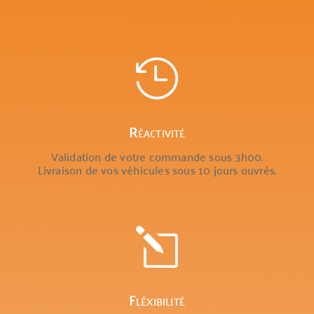

Réactivité
Validation de votre commande sous 3h00.
Livraison de vos véhicules sous 10 jours ouvrés.
l
Fléxibilité