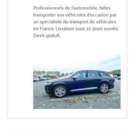
Professionnels de l’automobile, faites
transporter vos véhicules d’occasion par
un spécialiste du transport de véhicules
en France. Livraison sous 10 jours ouvrés.
Devis gratuit.