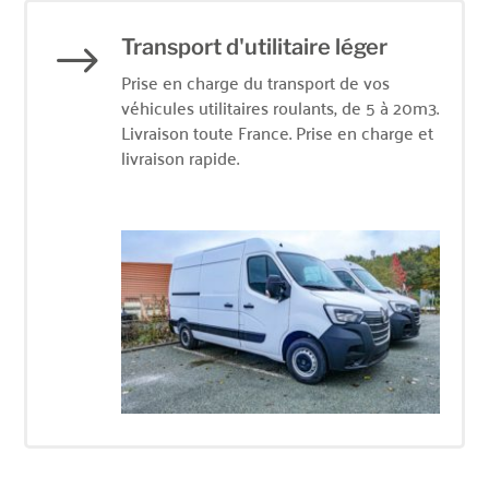
Transport d'utilitaire léger
$
Prise en charge du transport de vos
véhicules utilitaires roulants, de 5 à 20m3.
Livraison toute France. Prise en charge et
livraison rapide.