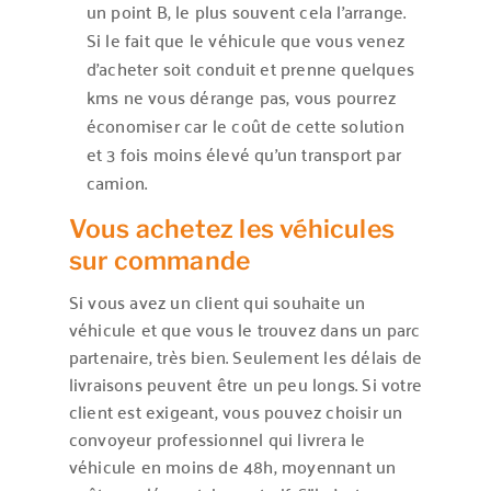
un point B, le plus souvent cela l’arrange.
Si le fait que le véhicule que vous venez
d’acheter soit conduit et prenne quelques
kms ne vous dérange pas, vous pourrez
économiser car le coût de cette solution
et 3 fois moins élevé qu’un transport par
camion.
Vous achetez les véhicules
sur commande
Si vous avez un client qui souhaite un
véhicule et que vous le trouvez dans un parc
partenaire, très bien. Seulement les délais de
livraisons peuvent être un peu longs. Si votre
client est exigeant, vous pouvez choisir un
convoyeur professionnel qui livrera le
véhicule en moins de 48h, moyennant un