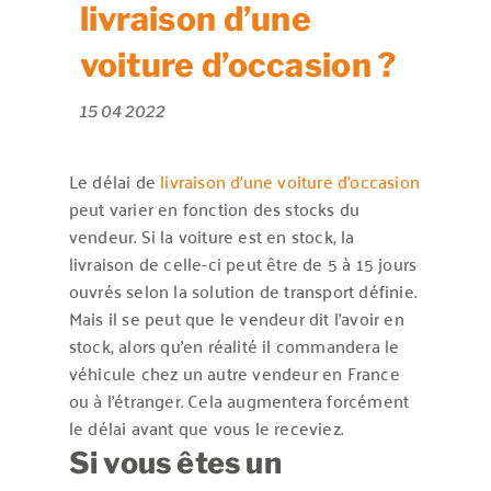
livraison d’une
voiture d’occasion ?
15 04 2022
Le délai de
livraison d’une voiture d’occasion
peut varier en fonction des stocks du
vendeur. Si la voiture est en stock, la
livraison de celle-ci peut être de 5 à 15 jours
ouvrés selon la solution de transport définie.
Mais il se peut que le vendeur dit l’avoir en
stock, alors qu’en réalité il commandera le
véhicule chez un autre vendeur en France
ou à l’étranger. Cela augmentera forcément
le délai avant que vous le receviez.
Si vous êtes un